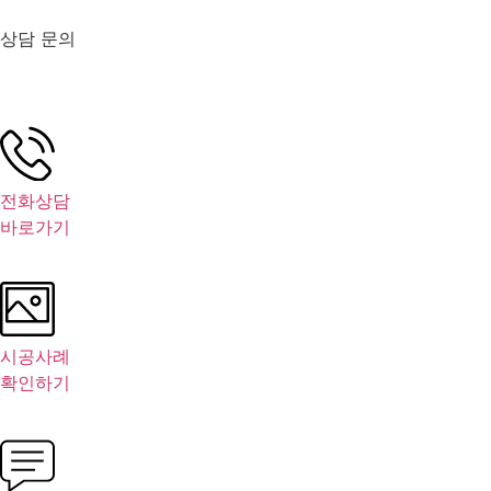
상담 문의
전화상담
바로가기
시공사례
확인하기