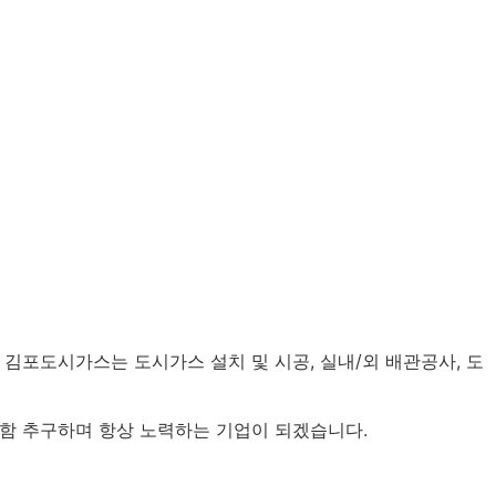
김포도시가스는 도시가스 설치 및 시공, 실내/외 배관공사, 도
함 추구하며 항상 노력하는 기업이 되겠습니다.