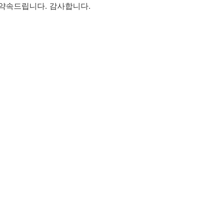
 약속드립니다. 감사합니다.