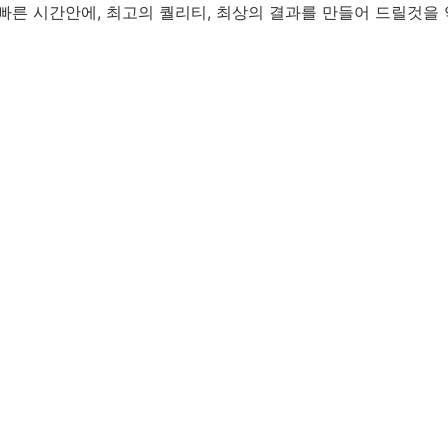
빠른 시간안에, 최고의 퀄리티, 최상의 결과를 만들어 드릴것을