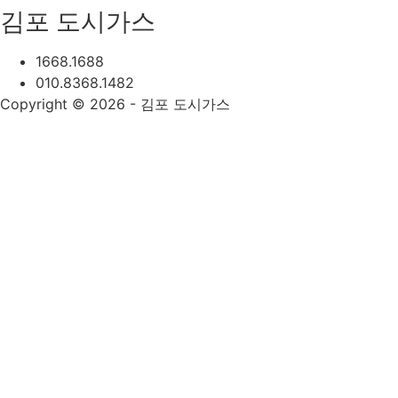
김포 도시가스
1668.1688
010.8368.1482
Copyright © 2026 - 김포 도시가스